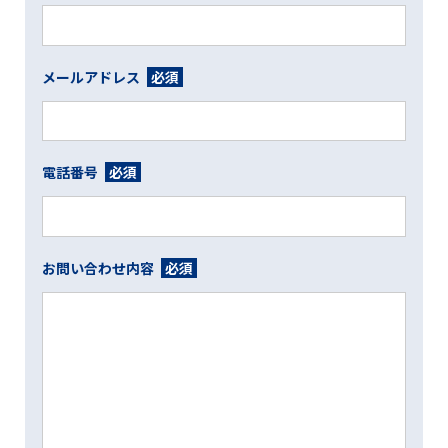
メールアドレス
必須
電話番号
必須
お問い合わせ内容
必須