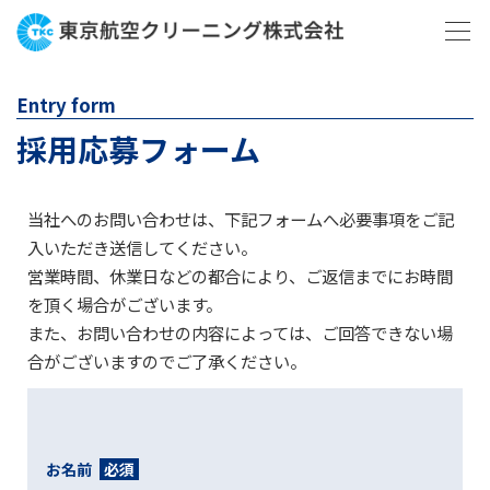
Entry form
採用応募フォーム
当社へのお問い合わせは、下記フォームへ必要事項をご記
入いただき送信してください。
営業時間、休業日などの都合により、ご返信までにお時間
を頂く場合がございます。
また、お問い合わせの内容によっては、ご回答できない場
合がございますのでご了承ください。
お名前
必須